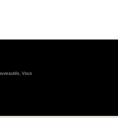
nouveautés. Vous