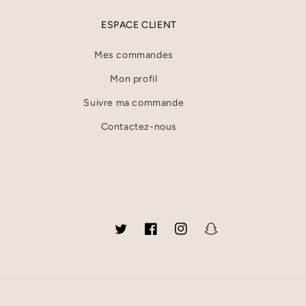
ESPACE CLIENT
Mes commandes
Mon profil
Suivre ma commande
Contactez-nous
Twitter
Facebook
Instagram
Snapchat