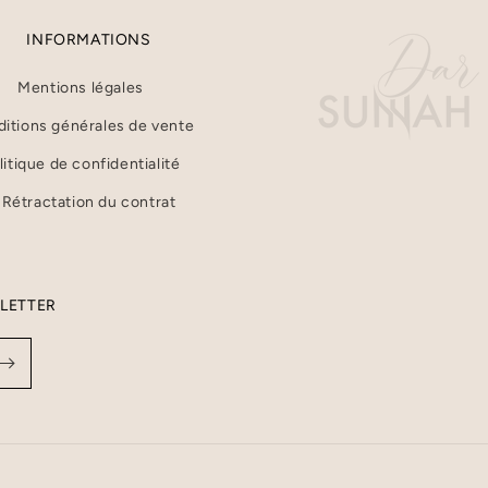
INFORMATIONS
Mentions légales
itions générales de vente
litique de confidentialité
Rétractation du contrat
SLETTER