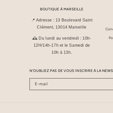
BOUTIQUE À MARSEILLE
📍 Adresse : 13 Boulevard Saint
Clément, 13014 Marseille
Cond
Po
🕰️ Du lundi au vendredi : 10h-
12H/14h-17h et le Samedi de
10h à 13h.
N'OUBLIEZ PAS DE VOUS INSCRIRE À LA NEW
E-mail