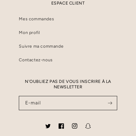
ESPACE CLIENT
Mes commandes
Mon profil
Suivre ma commande
Contactez-nous
N'OUBLIEZ PAS DE VOUS INSCRIRE À LA
NEWSLETTER
E-mail
Twitter
Facebook
Instagram
Snapchat