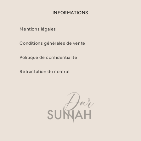
INFORMATIONS
Mentions légales
Conditions générales de vente
Politique de confidentialité
Rétractation du contrat