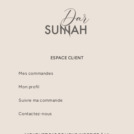
ESPACE CLIENT
Mes commandes
Mon profil
Suivre ma commande
Contactez-nous